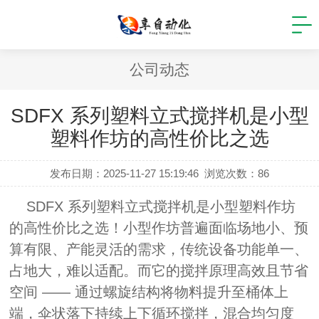
公司动态
SDFX 系列塑料立式搅拌机是小型
塑料作坊的高性价比之选
发布日期：2025-11-27 15:19:46
浏览次数：
86
SDFX 系列塑料立式搅拌机是小型塑料作坊
的高性价比之选！小型作坊普遍面临场地小、预
算有限、产能灵活的需求，传统设备功能单一、
占地大，难以适配。而它的搅拌原理高效且节省
空间 —— 通过螺旋结构将物料提升至桶体上
端，伞状落下持续上下循环搅拌，混合均匀度